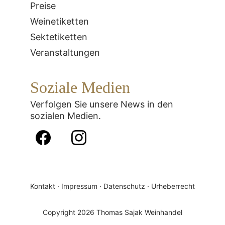
Preise
Weinetiketten
Sektetiketten
Veranstaltungen
Soziale Medien
Verfolgen Sie unsere News in den 
sozialen Medien.
Kontakt
 · 
Impressum
 · 
Datenschutz
 · 
Urheberrecht
Copyright 2026 Thomas Sajak Weinhandel