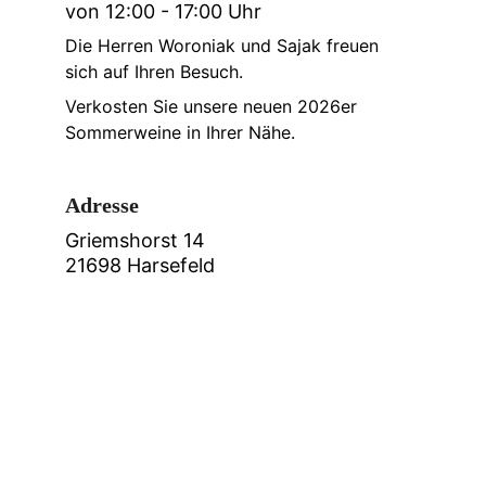
von 12:00 - 17:00 Uhr
Die Herren Woroniak und Sajak freuen 
sich auf Ihren Besuch.
Verkosten Sie unsere neuen 2026er 
Sommerweine in Ihrer Nähe.
Adresse
Griemshorst 14
21698 
Harsefeld