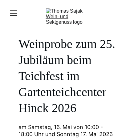
Weinprobe zum 25. 
Jubiläum beim 
Teichfest im 
Gartenteichcenter 
Hinck 2026
am Samstag, 16. Mai von 10:00 - 
18:00 Uhr und Sonntag 17. Mai 2026 