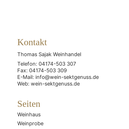
Kontakt
Thomas Sajak Weinhandel
Telefon: 04174-503 307
Fax: 04174-503 309
E-Mail: info@wein-sektgenuss.de
Web: wein-sektgenuss.de
Seiten
Weinhaus
Weinprobe