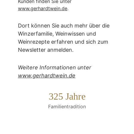
Kunden finden Sie unter 
www.gerhardtwein.de
.
Dort können Sie auch mehr über die 
Winzerfamilie, Weinwissen und 
Weinrezepte erfahren und sich zum 
Newsletter anmelden.
Weitere Informationen unter 
www.gerhardtwein.de
325 Jahre
Familientradition