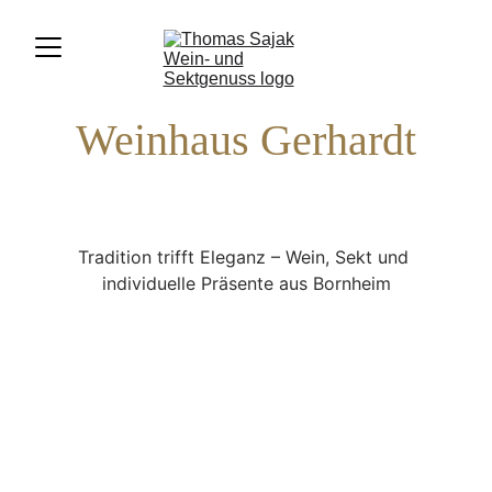
Weinhaus Gerhardt
Tradition trifft Eleganz – Wein, Sekt und 
individuelle Präsente aus Bornheim