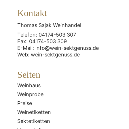
Kontakt
Thomas Sajak Weinhandel
Telefon: 04174-503 307
Fax: 04174-503 309
E-Mail: info@wein-sektgenuss.de
Web: wein-sektgenuss.de
Seiten
Weinhaus
Weinprobe
Preise
Weinetiketten
Sektetiketten