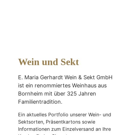
Wein und Sekt
E. Maria Gerhardt Wein & Sekt GmbH 
ist ein renommiertes Weinhaus aus 
Bornheim mit über 325 Jahren 
Familientradition.
Ein aktuelles Portfolio unserer Wein- und 
Sektsorten, Präsentkartons sowie 
Informationen zum Einzelversand an Ihre 